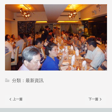
分類：
最新資訊
上一篇
下一篇