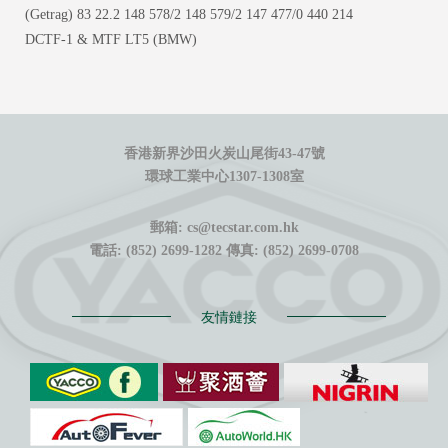
(Getrag) 83 22.2 148 578/2 148 579/2 147 477/0 440 214
DCTF-1 & MTF LT5 (BMW)
香港新界沙田火炭山尾街43-47號
環球工業中心1307-1308室
郵箱: cs@tecstar.com.hk
電話: (852) 2699-1282 傳真: (852) 2699-0708
友情鏈接