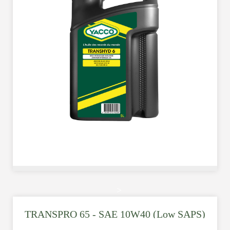
>
TRANSPRO 65 - SAE 10W40 (Low SAPS)