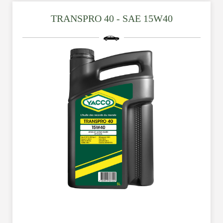
TRANSPRO 40 - SAE 15W40